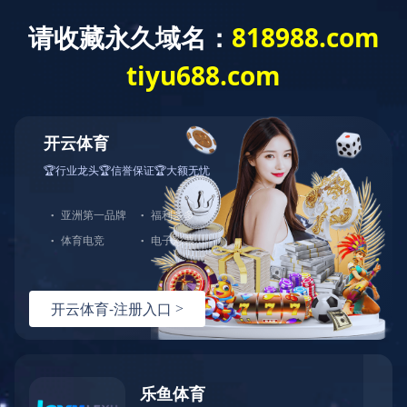
乐鱼网站官方站登录入口
乐鱼网站官方站登录入口
乐鱼网站官方站登录入口-乐鱼online(中国)
产品中心
新闻动态
环保专栏
服务支持
联系我们