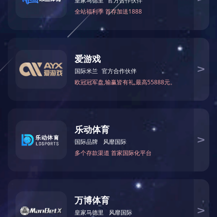
对叔丁基环己醇
CASNO.:98-52-2
零售价
0.0
元
市场价
0.0
元
浏览量:
1000
产品编号
数量
-
+
库存:
0
询价
所属分类
返回列表