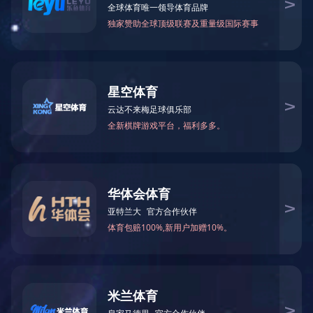
0546-8879126
Scroll loading
抗氧剂
香精香料
您现在的位置：
乐鱼网站官方站登录入口
/
产品中心
/
抗氧剂
/
2,4-二叔丁基苯酚
浏览量:
1000