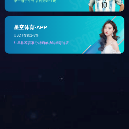
欢迎关注我们的官方公众号
客户留言
留言应用名称：
客户留言
描述：
*
留言内容：
姓名：
性别：
男
女
手机：
电话：
传真：