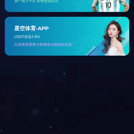
客户留言
留言应用名称：
客户留言
描述：
*
留言内容：
姓名：
性别：
男
女
手机：
电话：
传真：