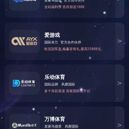
乐鱼网站官方站登录入口-乐鱼
online(中国) 官网即将上线，
欢迎访问！
访问量：




乐鱼网站官方站登录入口-乐鱼online(中国) 位于山东省东营港
经济开发区，紧邻国家级东营综合保税区。山东省东营市是国
家级“蓝黄经济发展战略”的核心交集区和优先发展区，是国家
级石油化工产业基地。