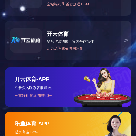
公司成立于2010年9月。首期项目20000吨/年烷基酚装置
于2011年12月建成投产。目前已相继开发建成3000吨/年2,4-二
叔戊基苯酚装置、10000吨/年邻(对)叔丁基环己醇装置、6000
吨/年乙酸邻(对)叔丁基环己酯装置和3000吨/年3M3P(3-甲基-3-
戊烯-2-酮)装置。
2,4-二枯基苯酚项目和OCOP(2-枯基-4-辛基苯酚)项目计划
于2015年12月建成投产。
公司是国内最大的烷基酚生产基地和最具竞争力的香料中
间体生产企业，公司将不断开发新产品并优化产品结构，以满
足国内外客户的最新要求。
公司秉承“创新、高效、忠诚、回报”的管理理念，以“科
技兴企，宏图大展”为己任，铸就了一支开拓、敬业、高效、
奉献的管理团队，实现了生产自动化、管理现代化、市场国际
化。
乐鱼网站官方站登录入口-乐鱼online(中国) 热忱欢迎国内
外朋友莅临参观指导，共谋发展大计!
上一个
:
大快严”月度安全检查
下一个
:
无